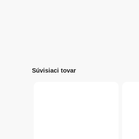
Súvisiaci tovar