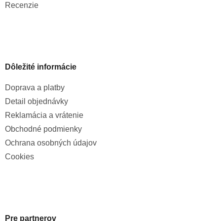
Recenzie
Dôležité informácie
Doprava a platby
Detail objednávky
Reklamácia a vrátenie
Obchodné podmienky
Ochrana osobných údajov
Cookies
Pre partnerov