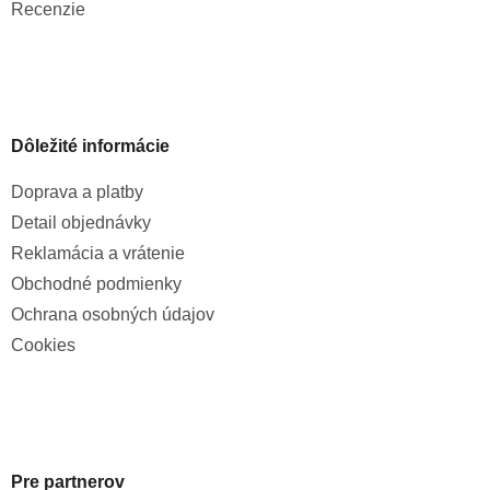
Recenzie
Dôležité informácie
Doprava a platby
Detail objednávky
Reklamácia a vrátenie
Obchodné podmienky
Ochrana osobných údajov
Cookies
Pre partnerov