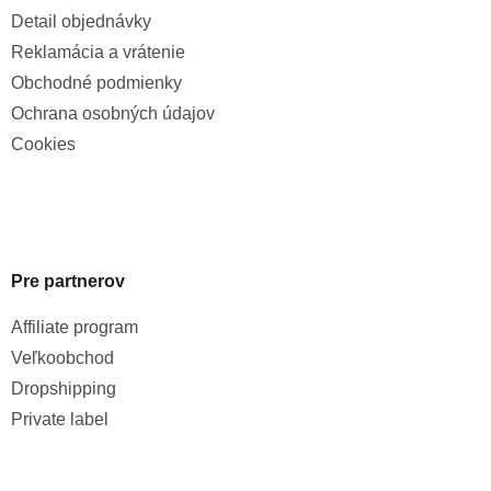
Detail objednávky
Reklamácia a vrátenie
Obchodné podmienky
Ochrana osobných údajov
Cookies
Pre partnerov
Affiliate program
Veľkoobchod
Dropshipping
Private label