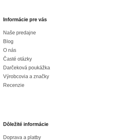
Informácie pre vás
Naše predajne
Blog
O nás
Časté otázky
Darčeková poukážka
Výrobcovia a značky
Recenzie
Dôležité informácie
Doprava a platby