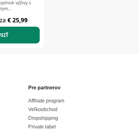
Pre partnerov
Affiliate program
Veľkoobchod
Dropshipping
Private label