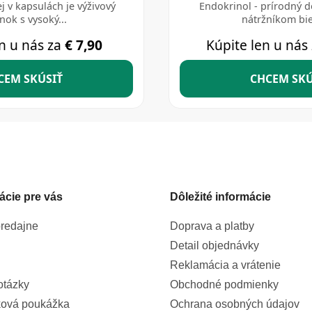
ácie pre vás
Dôležité informácie
redajne
Doprava a platby
Detail objednávky
Reklamácia a vrátenie
otázky
Obchodné podmienky
ová poukážka
Ochrana osobných údajov