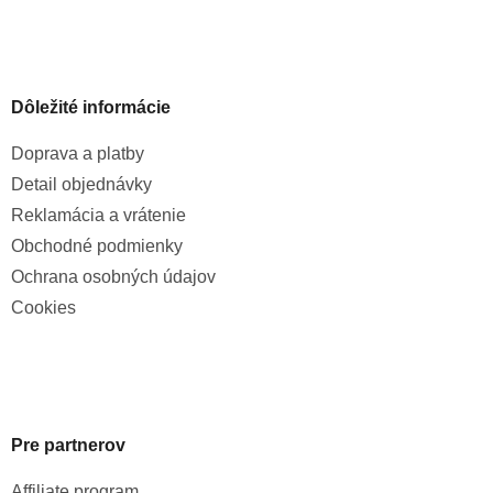
Dôležité informácie
Doprava a platby
Detail objednávky
Reklamácia a vrátenie
Obchodné podmienky
Ochrana osobných údajov
Cookies
Pre partnerov
Affiliate program