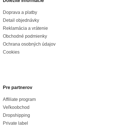
Dôležité informácie
Doprava a platby
Detail objednávky
Reklamácia a vrátenie
Obchodné podmienky
Ochrana osobných údajov
Cookies
Pre partnerov
Affiliate program
Veľkoobchod
Dropshipping
Private label