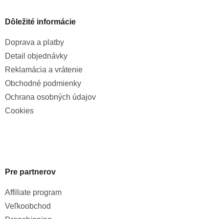
Dôležité informácie
Doprava a platby
Detail objednávky
Reklamácia a vrátenie
Obchodné podmienky
Ochrana osobných údajov
Cookies
Pre partnerov
Affiliate program
Veľkoobchod