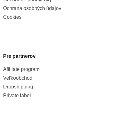
Ochrana osobných údajov
Cookies
Pre partnerov
Affiliate program
Veľkoobchod
Dropshipping
Private label