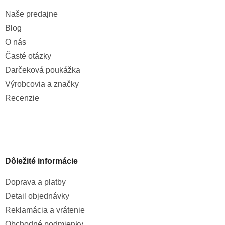
Naše predajne
Blog
O nás
Časté otázky
Darčeková poukážka
Výrobcovia a značky
Recenzie
Dôležité informácie
Doprava a platby
Detail objednávky
Reklamácia a vrátenie
Obchodné podmienky