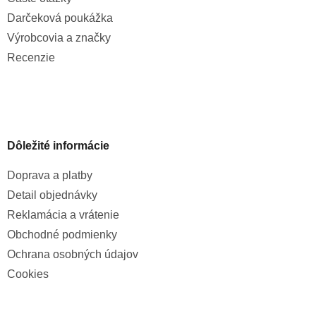
Darčeková poukážka
Výrobcovia a značky
Recenzie
Dôležité informácie
Doprava a platby
Detail objednávky
Reklamácia a vrátenie
Obchodné podmienky
Ochrana osobných údajov
Cookies