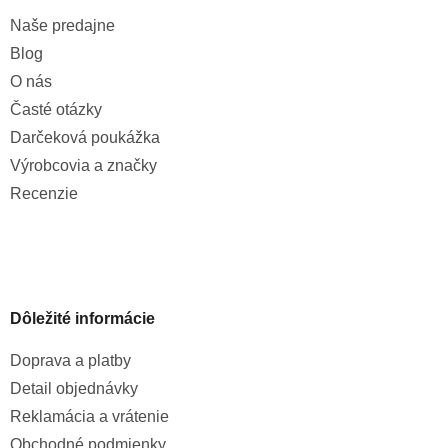
Naše predajne
Blog
O nás
Časté otázky
Darčeková poukážka
Výrobcovia a značky
Recenzie
Dôležité informácie
Doprava a platby
Detail objednávky
Reklamácia a vrátenie
Obchodné podmienky