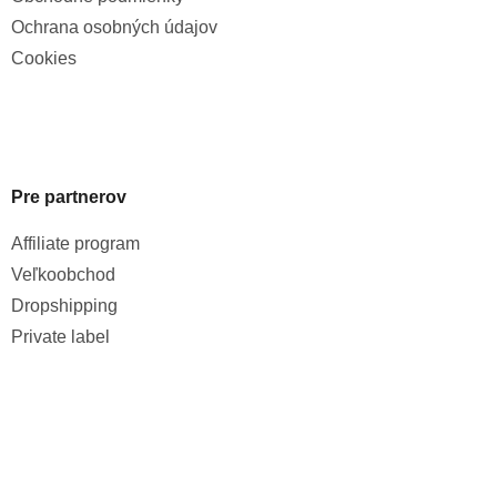
Ochrana osobných údajov
Cookies
Pre partnerov
Affiliate program
Veľkoobchod
Dropshipping
Private label