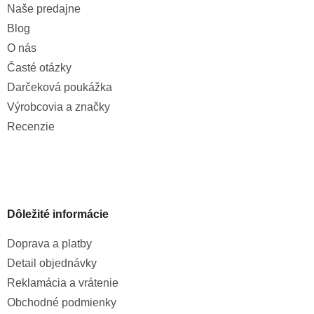
Naše predajne
Blog
O nás
Časté otázky
Darčeková poukážka
Výrobcovia a značky
Recenzie
Dôležité informácie
Doprava a platby
Detail objednávky
Reklamácia a vrátenie
Obchodné podmienky