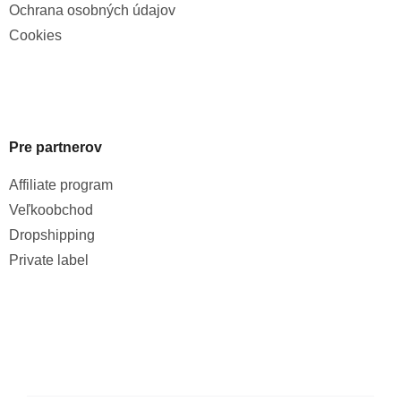
Ochrana osobných údajov
Cookies
Pre partnerov
Affiliate program
Veľkoobchod
Dropshipping
Private label