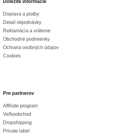
Dôležité informácie
Doprava a platby
Detail objednávky
Reklamácia a vrátenie
Obchodné podmienky
Ochrana osobných údajov
Cookies
Pre partnerov
Affiliate program
Veľkoobchod
Dropshipping
Private label