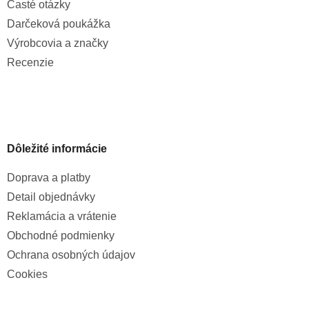
Časté otázky
Darčeková poukážka
Výrobcovia a značky
Recenzie
Dôležité informácie
Doprava a platby
Detail objednávky
Reklamácia a vrátenie
Obchodné podmienky
Ochrana osobných údajov
Cookies