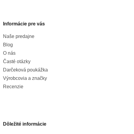
Informácie pre vás
Naše predajne
Blog
O nás
Časté otázky
Darčeková poukážka
Výrobcovia a značky
Recenzie
Dôležité informácie