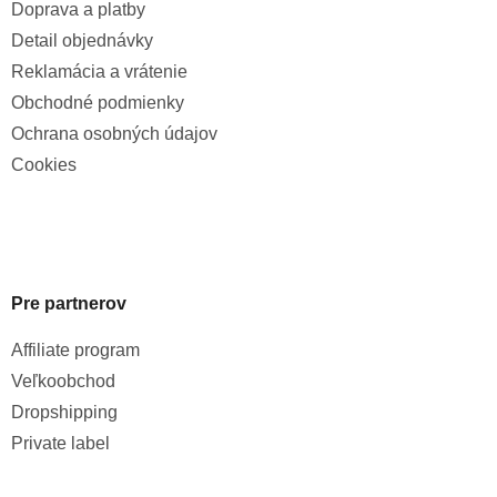
Doprava a platby
Detail objednávky
Reklamácia a vrátenie
Obchodné podmienky
Ochrana osobných údajov
Cookies
Pre partnerov
Affiliate program
Veľkoobchod
Dropshipping
Private label