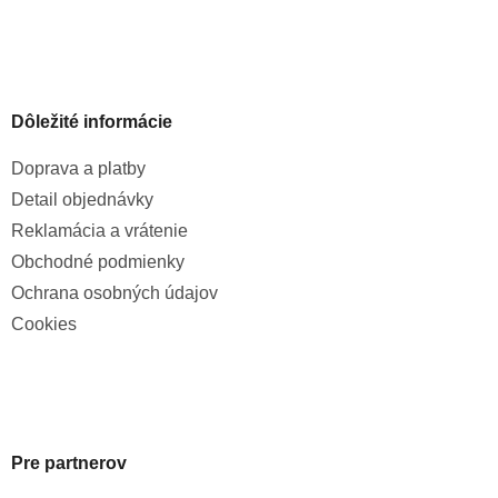
Dôležité informácie
Doprava a platby
Detail objednávky
Reklamácia a vrátenie
Obchodné podmienky
Ochrana osobných údajov
Cookies
Pre partnerov