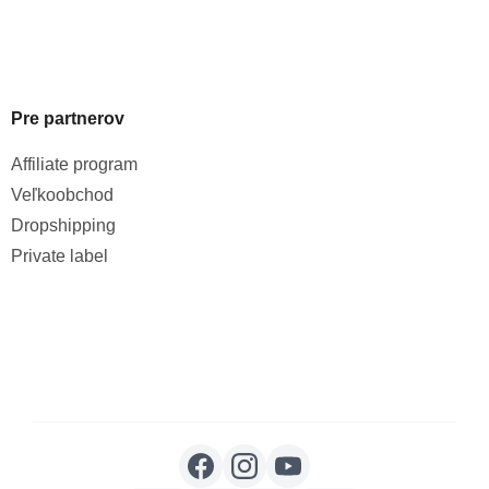
Pre partnerov
Affiliate program
Veľkoobchod
Dropshipping
Private label