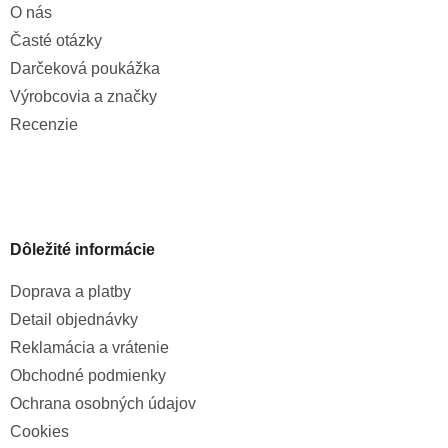
O nás
Časté otázky
Darčeková poukážka
Výrobcovia a značky
Recenzie
Dôležité informácie
Doprava a platby
Detail objednávky
Reklamácia a vrátenie
Obchodné podmienky
Ochrana osobných údajov
Cookies