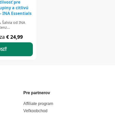
Pre partnerov
Affiliate program
Veľkoobchod