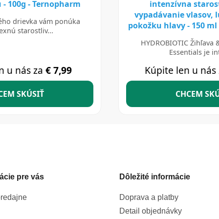
ácie pre vás
Dôležité informácie
redajne
Doprava a platby
Detail objednávky