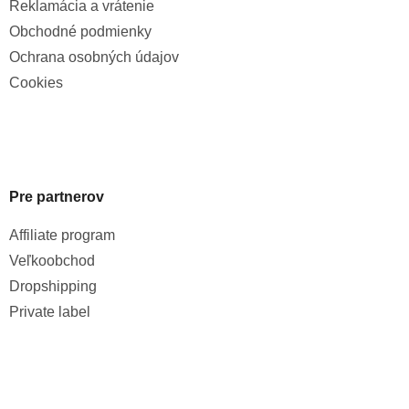
Reklamácia a vrátenie
Obchodné podmienky
Ochrana osobných údajov
Cookies
Pre partnerov
Affiliate program
Veľkoobchod
Dropshipping
Private label