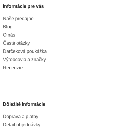
Informácie pre vás
Naše predajne
Blog
O nás
Časté otázky
Darčeková poukážka
Výrobcovia a značky
Recenzie
Dôležité informácie
Doprava a platby
Detail objednávky