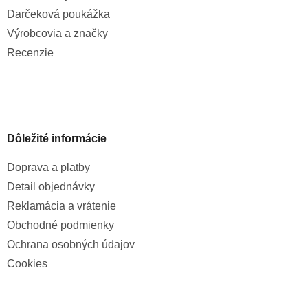
Darčeková poukážka
Výrobcovia a značky
Recenzie
Dôležité informácie
Doprava a platby
Detail objednávky
Reklamácia a vrátenie
Obchodné podmienky
Ochrana osobných údajov
Cookies