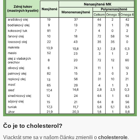
Čo je to cholesterol?
Viackrát sme sa v našom článku zmienili o
cholesterole
.