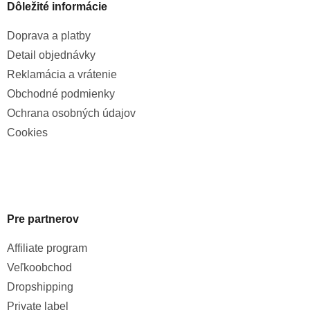
Dôležité informácie
Doprava a platby
Detail objednávky
Reklamácia a vrátenie
Obchodné podmienky
Ochrana osobných údajov
Cookies
Pre partnerov
Affiliate program
Veľkoobchod
Dropshipping
Private label