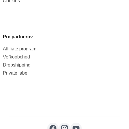
Cookies
Pre partnerov
Affiliate program
Veľkoobchod
Dropshipping
Private label