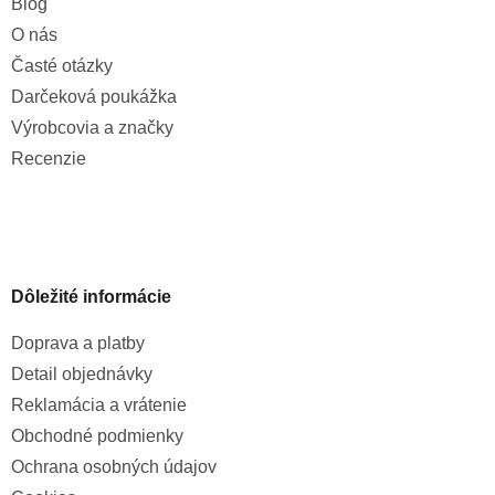
Blog
O nás
Časté otázky
Darčeková poukážka
Výrobcovia a značky
Recenzie
Dôležité informácie
Doprava a platby
Detail objednávky
Reklamácia a vrátenie
Obchodné podmienky
Ochrana osobných údajov