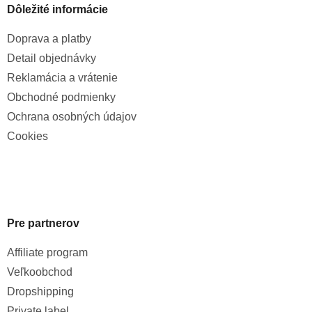
Dôležité informácie
Doprava a platby
Detail objednávky
Reklamácia a vrátenie
Obchodné podmienky
Ochrana osobných údajov
Cookies
Pre partnerov
Affiliate program
Veľkoobchod
Dropshipping
Private label