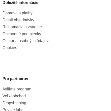
Dôležité informácie
Doprava a platby
Detail objednávky
Reklamácia a vrátenie
Obchodné podmienky
Ochrana osobných údajov
Cookies
Pre partnerov
Affiliate program
Veľkoobchod
Dropshipping
Private label