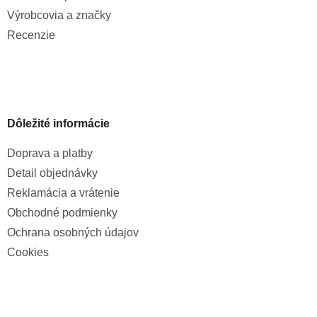
Výrobcovia a značky
Recenzie
Dôležité informácie
Doprava a platby
Detail objednávky
Reklamácia a vrátenie
Obchodné podmienky
Ochrana osobných údajov
Cookies