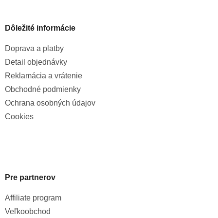
Dôležité informácie
Doprava a platby
Detail objednávky
Reklamácia a vrátenie
Obchodné podmienky
Ochrana osobných údajov
Cookies
Pre partnerov
Affiliate program
Veľkoobchod