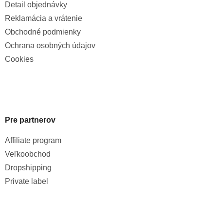
Detail objednávky
Reklamácia a vrátenie
Obchodné podmienky
Ochrana osobných údajov
Cookies
Pre partnerov
Affiliate program
Veľkoobchod
Dropshipping
Private label