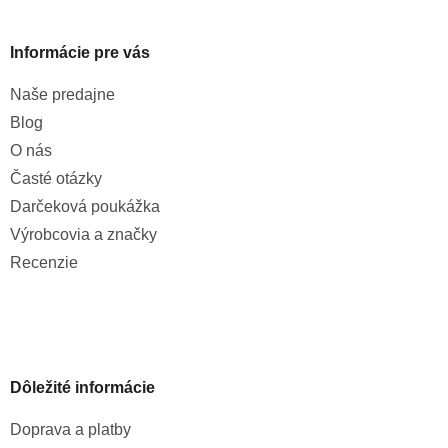
Informácie pre vás
Naše predajne
Blog
O nás
Časté otázky
Darčeková poukážka
Výrobcovia a značky
Recenzie
Dôležité informácie
Doprava a platby