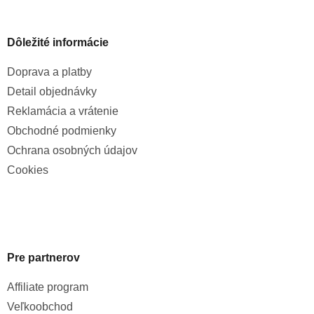
Dôležité informácie
Doprava a platby
Detail objednávky
Reklamácia a vrátenie
Obchodné podmienky
Ochrana osobných údajov
Cookies
Pre partnerov
Affiliate program
Veľkoobchod