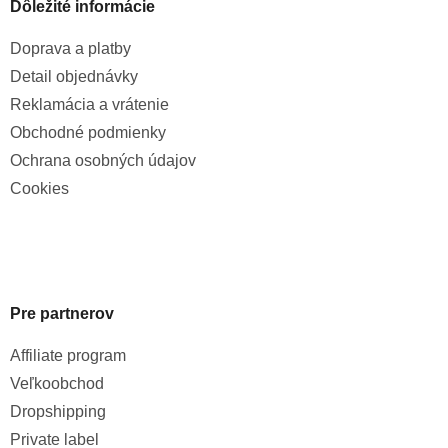
Dôležité informácie
Doprava a platby
Detail objednávky
Reklamácia a vrátenie
Obchodné podmienky
Ochrana osobných údajov
Cookies
Pre partnerov
Affiliate program
Veľkoobchod
Dropshipping
Private label