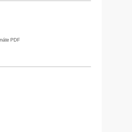
ormáte PDF