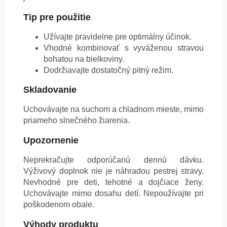
Tip pre použitie
Užívajte pravidelne pre optimálny účinok.
Vhodné kombinovať s vyváženou stravou
bohatou na bielkoviny.
Dodržiavajte dostatočný pitný režim.
Skladovanie
Uchovávajte na suchom a chladnom mieste, mimo
priameho slnečného žiarenia.
Upozornenie
Neprekračujte odporúčanú dennú dávku.
Výživový doplnok nie je náhradou pestrej stravy.
Nevhodné pre deti, tehotné a dojčiace ženy.
Uchovávajte mimo dosahu detí. Nepoužívajte pri
poškodenom obale.
Výhody produktu