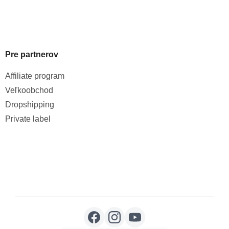
Pre partnerov
Affiliate program
Veľkoobchod
Dropshipping
Private label