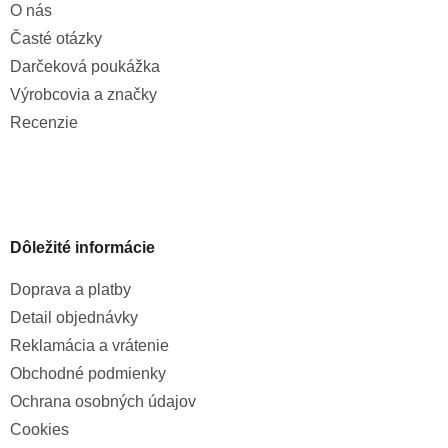
O nás
Časté otázky
Darčeková poukážka
Výrobcovia a značky
Recenzie
Dôležité informácie
Doprava a platby
Detail objednávky
Reklamácia a vrátenie
Obchodné podmienky
Ochrana osobných údajov
Cookies