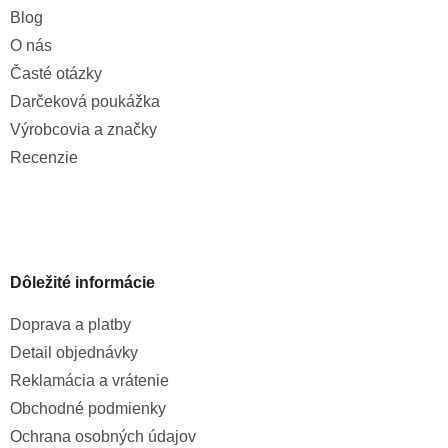
Blog
O nás
Časté otázky
Darčeková poukážka
Výrobcovia a značky
Recenzie
Dôležité informácie
Doprava a platby
Detail objednávky
Reklamácia a vrátenie
Obchodné podmienky
Ochrana osobných údajov