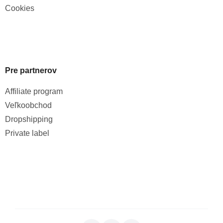
Cookies
Pre partnerov
Affiliate program
Veľkoobchod
Dropshipping
Private label