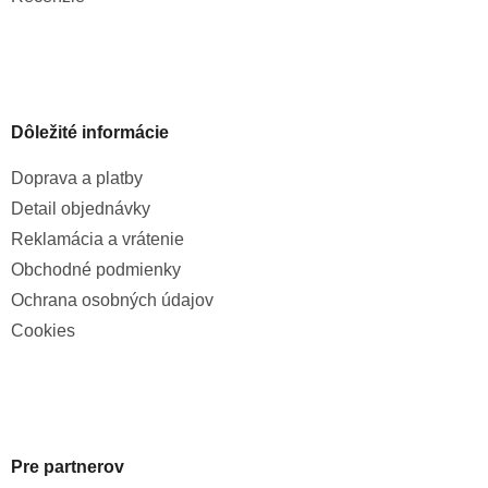
Dôležité informácie
Doprava a platby
Detail objednávky
Reklamácia a vrátenie
Obchodné podmienky
Ochrana osobných údajov
Cookies
Pre partnerov