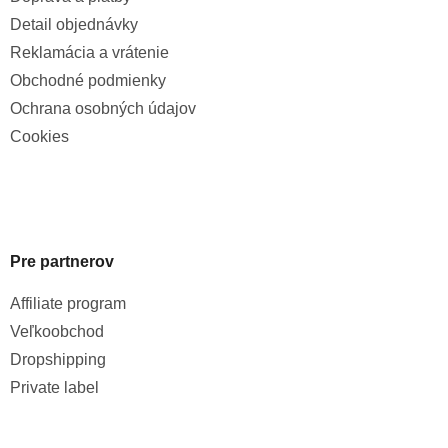
Detail objednávky
Reklamácia a vrátenie
Obchodné podmienky
Ochrana osobných údajov
Cookies
Pre partnerov
Affiliate program
Veľkoobchod
Dropshipping
Private label