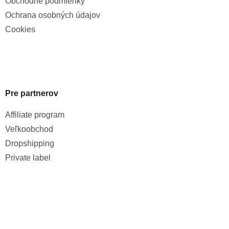
Obchodné podmienky
Ochrana osobných údajov
Cookies
Pre partnerov
Affiliate program
Veľkoobchod
Dropshipping
Private label