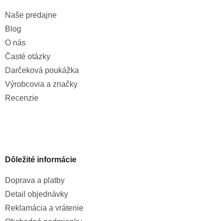
Naše predajne
Blog
O nás
Časté otázky
Darčeková poukážka
Výrobcovia a značky
Recenzie
Dôležité informácie
Doprava a platby
Detail objednávky
Reklamácia a vrátenie