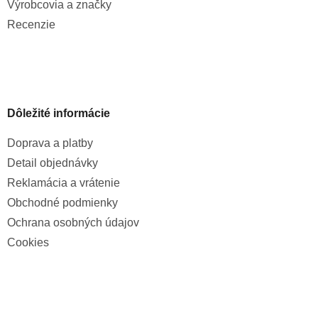
Výrobcovia a značky
Recenzie
Dôležité informácie
Doprava a platby
Detail objednávky
Reklamácia a vrátenie
Obchodné podmienky
Ochrana osobných údajov
Cookies