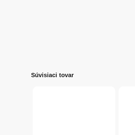
Súvisiaci tovar