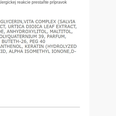
lergickej reakcie prestaňte prípravok