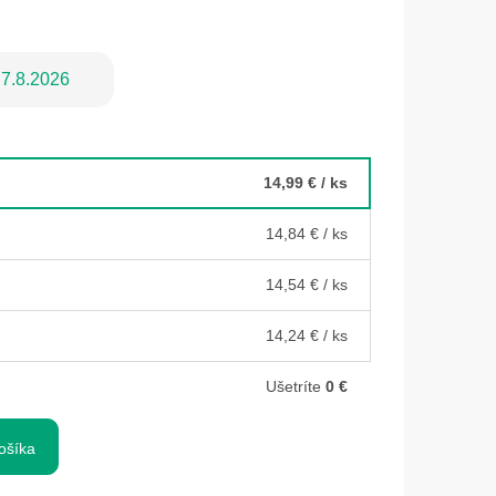
7.8.2026
14,99 €
/ ks
14,84 €
/ ks
14,54 €
/ ks
14,24 €
/ ks
Ušetríte
0 €
ošíka