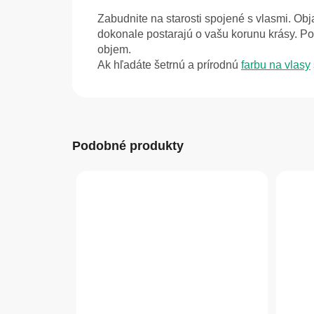
Zabudnite na starosti spojené s vlasmi. Obj
dokonale postarajú o vašu korunu krásy. Po
objem.
Ak hľadáte šetrnú a prírodnú
farbu na vlasy
Podobné produkty