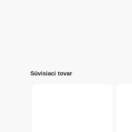
Súvisiaci tovar