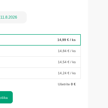
11.8.2026
14,99 €
/ ks
14,84 €
/ ks
14,54 €
/ ks
14,24 €
/ ks
Ušetríte
0 €
ošíka