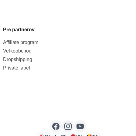
Pre partnerov
Affiliate program
Veľkoobchod
Dropshipping
Private label