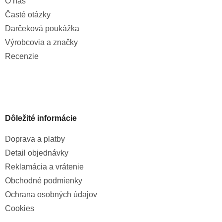
O nás
Časté otázky
Darčeková poukážka
Výrobcovia a značky
Recenzie
Dôležité informácie
Doprava a platby
Detail objednávky
Reklamácia a vrátenie
Obchodné podmienky
Ochrana osobných údajov
Cookies