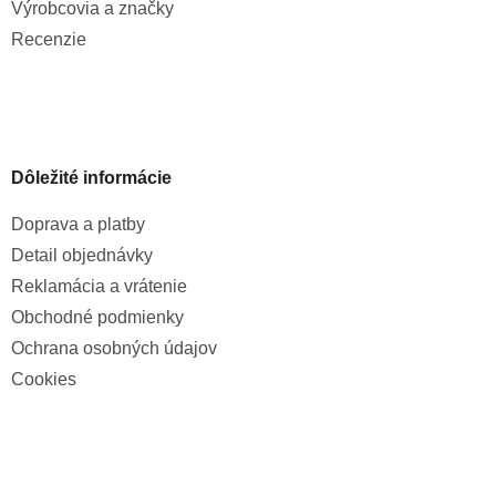
Výrobcovia a značky
Recenzie
Dôležité informácie
Doprava a platby
Detail objednávky
Reklamácia a vrátenie
Obchodné podmienky
Ochrana osobných údajov
Cookies