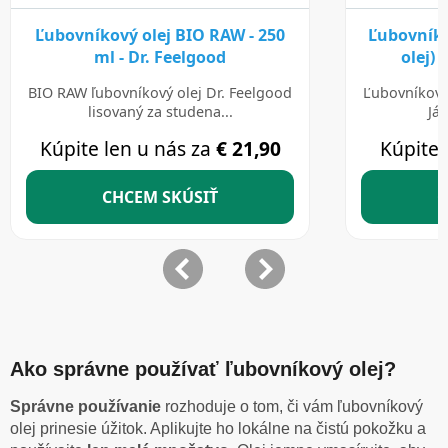
Ako správne používať ľubovníkový olej?
Správne používanie
rozhoduje o tom, či vám ľubovníkový
olej prinesie úžitok. Aplikujte ho lokálne na čistú pokožku a