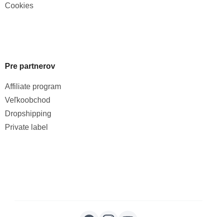
Cookies
Pre partnerov
Affiliate program
Veľkoobchod
Dropshipping
Private label