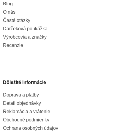
Blog
O nás
Časté otázky
Darčeková poukážka
Výrobcovia a značky
Recenzie
Dôležité informácie
Doprava a platby
Detail objednávky
Reklamácia a vrátenie
Obchodné podmienky
Ochrana osobných údajov