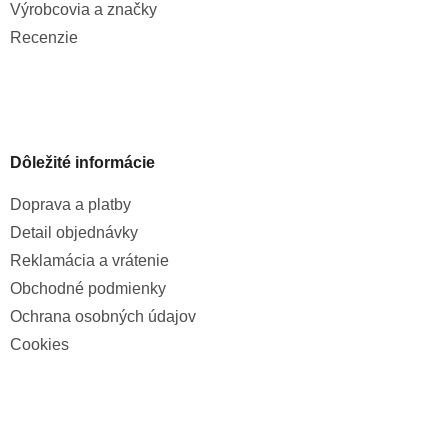
Výrobcovia a značky
Recenzie
Dôležité informácie
Doprava a platby
Detail objednávky
Reklamácia a vrátenie
Obchodné podmienky
Ochrana osobných údajov
Cookies