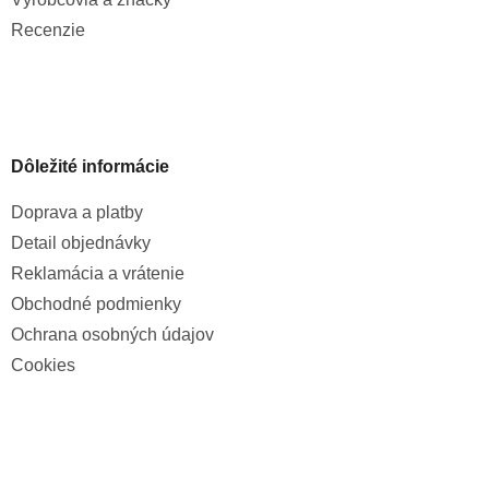
Recenzie
Dôležité informácie
Doprava a platby
Detail objednávky
Reklamácia a vrátenie
Obchodné podmienky
Ochrana osobných údajov
Cookies