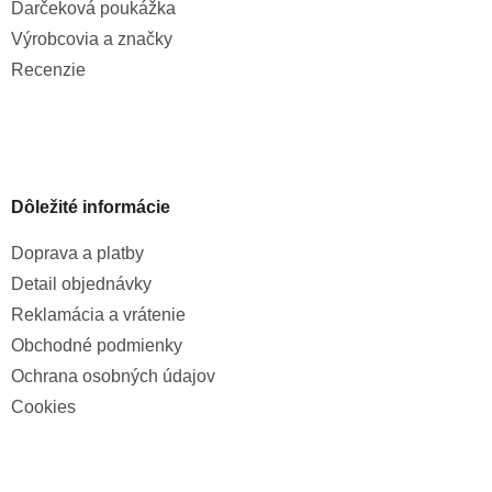
Darčeková poukážka
Výrobcovia a značky
Recenzie
Dôležité informácie
Doprava a platby
Detail objednávky
Reklamácia a vrátenie
Obchodné podmienky
Ochrana osobných údajov
Cookies