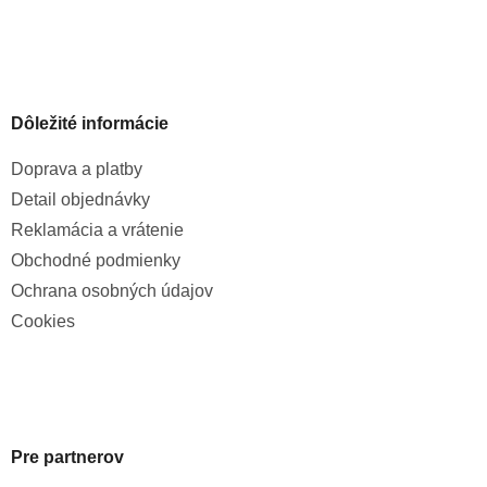
Dôležité informácie
Doprava a platby
Detail objednávky
Reklamácia a vrátenie
Obchodné podmienky
Ochrana osobných údajov
Cookies
Pre partnerov