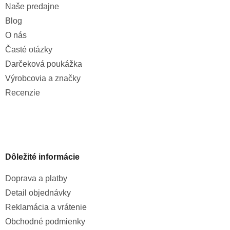
Naše predajne
Blog
O nás
Časté otázky
Darčeková poukážka
Výrobcovia a značky
Recenzie
Dôležité informácie
Doprava a platby
Detail objednávky
Reklamácia a vrátenie
Obchodné podmienky