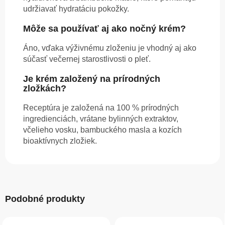
udržiavať hydratáciu pokožky.
Môže sa používať aj ako nočný krém?
Áno, vďaka výživnému zloženiu je vhodný aj ako
súčasť večernej starostlivosti o pleť.
Je krém založený na prírodných
zložkách?
Receptúra je založená na 100 % prírodných
ingredienciách, vrátane bylinných extraktov,
včelieho vosku, bambuckého masla a kozích
bioaktívnych zložiek.
Podobné produkty