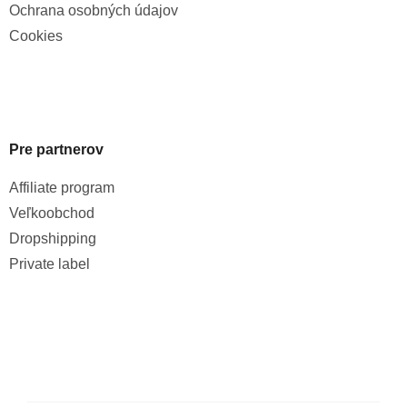
Ochrana osobných údajov
Cookies
Pre partnerov
Affiliate program
Veľkoobchod
Dropshipping
Private label