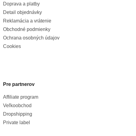
Doprava a platby
Detail objednávky
Reklamácia a vrátenie
Obchodné podmienky
Ochrana osobných údajov
Cookies
Pre partnerov
Affiliate program
Veľkoobchod
Dropshipping
Private label