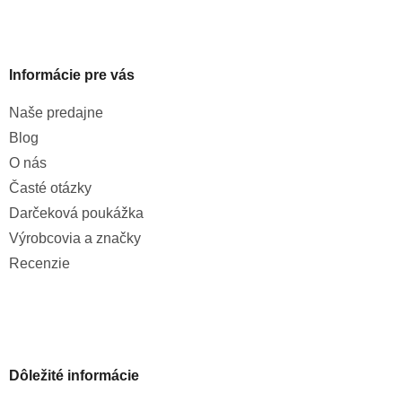
Informácie pre vás
Naše predajne
Blog
O nás
Časté otázky
Darčeková poukážka
Výrobcovia a značky
Recenzie
Dôležité informácie