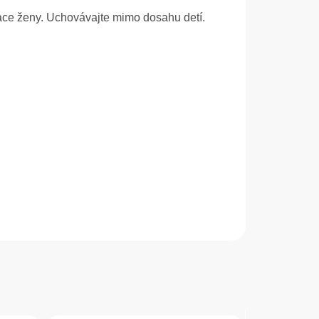
iace ženy. Uchovávajte mimo dosahu detí.