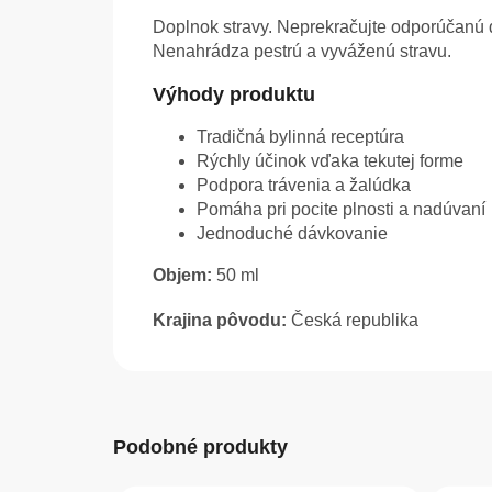
Doplnok stravy. Neprekračujte odporúčanú 
Nenahrádza pestrú a vyváženú stravu.
Výhody produktu
Tradičná bylinná receptúra
Rýchly účinok vďaka tekutej forme
Podpora trávenia a žalúdka
Pomáha pri pocite plnosti a nadúvaní
Jednoduché dávkovanie
Objem:
50 ml
Krajina pôvodu:
Česká republika
Podobné produkty