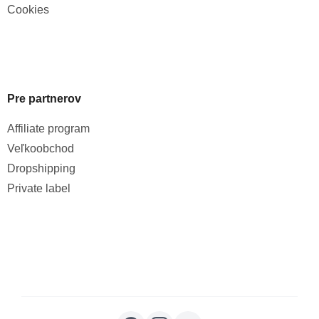
Cookies
Pre partnerov
Affiliate program
Veľkoobchod
Dropshipping
Private label