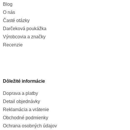
Blog
O nás
Časté otázky
Darčeková poukážka
Výrobcovia a značky
Recenzie
Dôležité informácie
Doprava a platby
Detail objednávky
Reklamácia a vrátenie
Obchodné podmienky
Ochrana osobných údajov