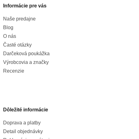
Informácie pre vás
Naše predajne
Blog
O nás
Časté otázky
Darčeková poukážka
Výrobcovia a značky
Recenzie
Dôležité informácie
Doprava a platby
Detail objednávky