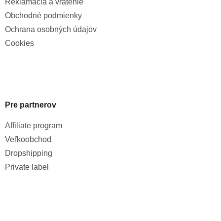
Reklamácia a vrátenie
Obchodné podmienky
Ochrana osobných údajov
Cookies
Pre partnerov
Affiliate program
Veľkoobchod
Dropshipping
Private label